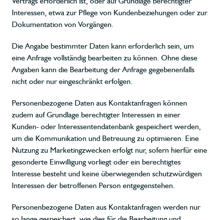
Vertrags erforderlich ist, oder auf Grundlage berechtigter
Interessen, etwa zur Pflege von Kundenbeziehungen oder zur
Dokumentation von Vorgängen.
Die Angabe bestimmter Daten kann erforderlich sein, um
eine Anfrage vollständig bearbeiten zu können. Ohne diese
Angaben kann die Bearbeitung der Anfrage gegebenenfalls
nicht oder nur eingeschränkt erfolgen.
Personenbezogene Daten aus Kontaktanfragen können
zudem auf Grundlage berechtigter Interessen in einer
Kunden- oder Interessentendatenbank gespeichert werden,
um die Kommunikation und Betreuung zu optimieren. Eine
Nutzung zu Marketingzwecken erfolgt nur, sofern hierfür eine
gesonderte Einwilligung vorliegt oder ein berechtigtes
Interesse besteht und keine überwiegenden schutzwürdigen
Interessen der betroffenen Person entgegenstehen.
Personenbezogene Daten aus Kontaktanfragen werden nur
so lange gespeichert, wie dies für die Bearbeitung und