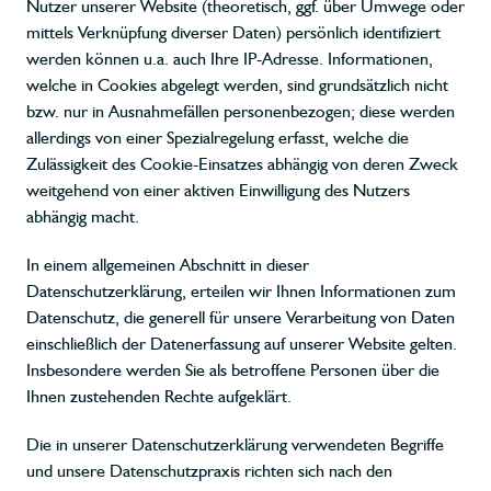
Nutzer unserer Website (theoretisch, ggf. über Umwege oder
mittels Verknüpfung diverser Daten) persönlich identifiziert
werden können u.a. auch Ihre IP-Adresse. Informationen,
welche in Cookies abgelegt werden, sind grundsätzlich nicht
bzw. nur in Ausnahmefällen personenbezogen; diese werden
allerdings von einer Spezialregelung erfasst, welche die
Zulässigkeit des Cookie-Einsatzes abhängig von deren Zweck
weitgehend von einer aktiven Einwilligung des Nutzers
abhängig macht.
In einem allgemeinen Abschnitt in dieser
Datenschutzerklärung, erteilen wir Ihnen Informationen zum
Datenschutz, die generell für unsere Verarbeitung von Daten
einschließlich der Datenerfassung auf unserer Website gelten.
Insbesondere werden Sie als betroffene Personen über die
Ihnen zustehenden Rechte aufgeklärt.
Die in unserer Datenschutzerklärung verwendeten Begriffe
und unsere Datenschutzpraxis richten sich nach den