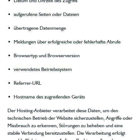
Datum und Uhrzeit des Zugriffs
aufgerufene Seiten oder Dateien
übertragene Datenmenge
Meldungen über erfolgreiche oder fehlerhafte Abrufe
Browsertyp und Browserversion
verwendetes Betriebssystem
Referrer-URL
Hostname des zugreifenden Geräts
Der Hosting-Anbieter verarbeitet diese Daten, um den
technischen Betrieb der Website sicherzustellen, Angriffe oder
Missbrauch zu erkennen, Störungen zu beheben und eine
stabile Verbindung bereitzustellen. Die Verarbeitung erfolgt