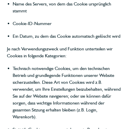
Name des Servers, von dem das Cookie ursprünglich
stammt
Cookie-ID-Nummer
Ein Datum, zu dem das Cookie automatisch gelöscht wird
Je nach Verwendungszweck und Funktion unterteilen wir
Cookies in folgende Kategorien:
Technisch notwendige Cookies, um den technischen
Betrieb und grundlegende Funktionen unserer Website
sicherzustellen. Diese Art von Cookies wird z.B.
verwendet, um Ihre Einstellungen beizubehalten, während
Sie auf der Website navigieren; oder sie können dafür
sorgen, dass wichtige Informationen während der
gesamten Sitzung erhalten bleiben (z.B. Login,
Warenkorb).