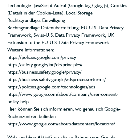
Technologie: JavaScript-Aufruf (Google tag / gtag.js), Cookies
(Details in der Cookie-Liste), Local Storage
Rechtsgrundlage: Einwilligung
Rechtsgrundlage Datenübermittlung: EU-U.S. Data Privacy
Framework, Swiss-U.S. Data Privacy Framework, UK
Extension to the EU-U.S. Data Privacy Framework
Weitere Informationen:
https://policies.google.com/privacy
https://safety.google/intl/de/principles/
https://business.safety.google/privacy/
https://business.safety.google/adsprocessorterms/
https://policies.google.com/technologies/ads
https://www.google.com/about/company/user-consent-
policy-help
Hier können Sie sich informieren, wo genau sich Google-
Rechenzentren befinden:
https://www.google.com/about/datacenters/locations/
Web- und App-Aktivitäten, die im Rahmen von Google