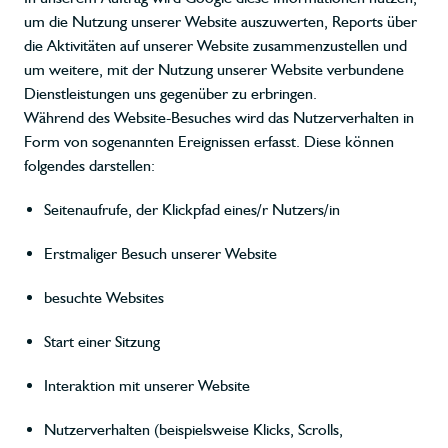
um die Nutzung unserer Website auszuwerten, Reports über
die Aktivitäten auf unserer Website zusammenzustellen und
um weitere, mit der Nutzung unserer Website verbundene
Dienstleistungen uns gegenüber zu erbringen.
Während des Website-Besuches wird das Nutzerverhalten in
Form von sogenannten Ereignissen erfasst. Diese können
folgendes darstellen:
Seitenaufrufe, der Klickpfad eines/r Nutzers/in
Erstmaliger Besuch unserer Website
besuchte Websites
Start einer Sitzung
Interaktion mit unserer Website
Nutzerverhalten (beispielsweise Klicks, Scrolls,