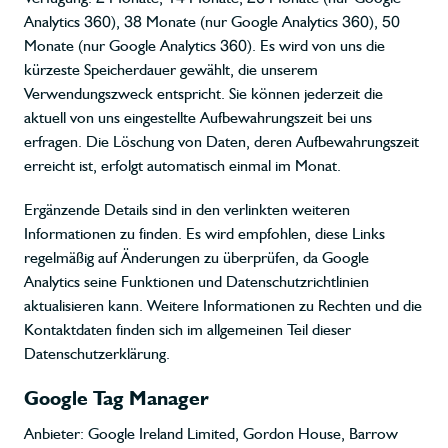
Analytics 360), 38 Monate (nur Google Analytics 360), 50
Monate (nur Google Analytics 360). Es wird von uns die
kürzeste Speicherdauer gewählt, die unserem
Verwendungszweck entspricht. Sie können jederzeit die
aktuell von uns eingestellte Aufbewahrungszeit bei uns
erfragen. Die Löschung von Daten, deren Aufbewahrungszeit
erreicht ist, erfolgt automatisch einmal im Monat.
Ergänzende Details sind in den verlinkten weiteren
Informationen zu finden. Es wird empfohlen, diese Links
regelmäßig auf Änderungen zu überprüfen, da Google
Analytics seine Funktionen und Datenschutzrichtlinien
aktualisieren kann. Weitere Informationen zu Rechten und die
Kontaktdaten finden sich im allgemeinen Teil dieser
Datenschutzerklärung.
Google Tag Manager
Anbieter: Google Ireland Limited, Gordon House, Barrow