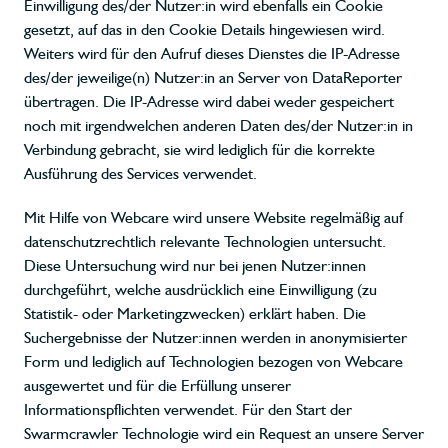
Einwilligung des/der Nutzer:in wird ebenfalls ein Cookie
gesetzt, auf das in den Cookie Details hingewiesen wird.
Weiters wird für den Aufruf dieses Dienstes die IP-Adresse
des/der jeweilige(n) Nutzer:in an Server von DataReporter
übertragen. Die IP-Adresse wird dabei weder gespeichert
noch mit irgendwelchen anderen Daten des/der Nutzer:in in
Verbindung gebracht, sie wird lediglich für die korrekte
Ausführung des Services verwendet.
Mit Hilfe von Webcare wird unsere Website regelmäßig auf
datenschutzrechtlich relevante Technologien untersucht.
Diese Untersuchung wird nur bei jenen Nutzer:innen
durchgeführt, welche ausdrücklich eine Einwilligung (zu
Statistik- oder Marketingzwecken) erklärt haben. Die
Suchergebnisse der Nutzer:innen werden in anonymisierter
Form und lediglich auf Technologien bezogen von Webcare
ausgewertet und für die Erfüllung unserer
Informationspflichten verwendet. Für den Start der
Swarmcrawler Technologie wird ein Request an unsere Server