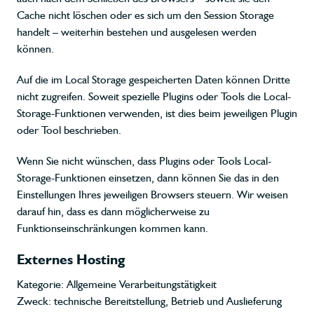
Cache nicht löschen oder es sich um den Session Storage
handelt – weiterhin bestehen und ausgelesen werden
können.
Auf die im Local Storage gespeicherten Daten können Dritte
nicht zugreifen. Soweit spezielle Plugins oder Tools die Local-
Storage-Funktionen verwenden, ist dies beim jeweiligen Plugin
oder Tool beschrieben.
Wenn Sie nicht wünschen, dass Plugins oder Tools Local-
Storage-Funktionen einsetzen, dann können Sie das in den
Einstellungen Ihres jeweiligen Browsers steuern. Wir weisen
darauf hin, dass es dann möglicherweise zu
Funktionseinschränkungen kommen kann.
Externes Hosting
Kategorie: Allgemeine Verarbeitungstätigkeit
Zweck: technische Bereitstellung, Betrieb und Auslieferung