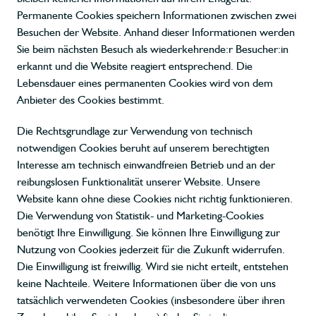
Permanente Cookies speichern Informationen zwischen zwei
Besuchen der Website. Anhand dieser Informationen werden
Sie beim nächsten Besuch als wiederkehrende:r Besucher:in
erkannt und die Website reagiert entsprechend. Die
Lebensdauer eines permanenten Cookies wird von dem
Anbieter des Cookies bestimmt.
Die Rechtsgrundlage zur Verwendung von technisch
notwendigen Cookies beruht auf unserem berechtigten
Interesse am technisch einwandfreien Betrieb und an der
reibungslosen Funktionalität unserer Website. Unsere
Website kann ohne diese Cookies nicht richtig funktionieren.
Die Verwendung von Statistik- und Marketing-Cookies
benötigt Ihre Einwilligung. Sie können Ihre Einwilligung zur
Nutzung von Cookies jederzeit für die Zukunft widerrufen.
Die Einwilligung ist freiwillig. Wird sie nicht erteilt, entstehen
keine Nachteile. Weitere Informationen über die von uns
tatsächlich verwendeten Cookies (insbesondere über ihren