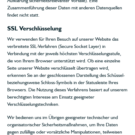
Aufklärung sicherheitsrelevanter Vorfälle). Eine
Zusammenführung dieser Daten mit anderen Datenquellen
findet nicht statt.
SSL Verschlüsselung
Wir verwenden für Ihren Besuch auf unserer Website das
verbreitete SSL-Verfahren (Secure Socket Layer) in
Verbindung mit der jeweils höchsten Verschlüsselungsstufe,
die von Ihrem Browser unterstützt wird. Ob eine einzelne
Seite unserer Website verschlüsselt übertragen wird,
erkennen Sie an der geschlossenen Darstellung des Schüssel-
beziehungsweise Schloss-Symbols in der Statusleiste Ihres
Browsers. Die Nutzung dieses Verfahrens basiert auf unserem
berechtigten Interesse am Einsatz geeigneter
Verschlüsselungstechniken.
Wir bedienen uns im Übrigen geeigneter technischer und
organisatorischer Sicherheitsmaßnahmen, um Ihre Daten
gegen zufällige oder vorsätzliche Manipulationen, teilweisen