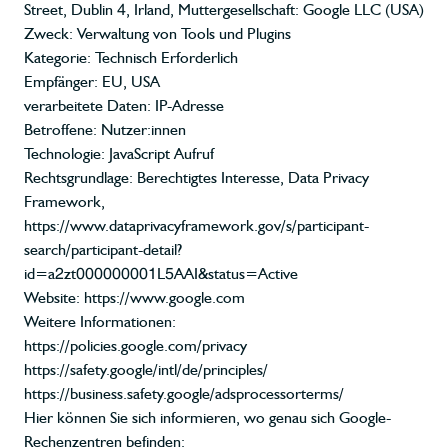
Street, Dublin 4, Irland, Muttergesellschaft: Google LLC (USA)
Zweck: Verwaltung von Tools und Plugins
Kategorie: Technisch Erforderlich
Empfänger: EU, USA
verarbeitete Daten: IP-Adresse
Betroffene: Nutzer:innen
Technologie: JavaScript Aufruf
Rechtsgrundlage: Berechtigtes Interesse, Data Privacy
Framework,
https://www.dataprivacyframework.gov/s/participant-
search/participant-detail?
id=a2zt000000001L5AAI&status=Active
Website:
https://www.google.com
Weitere Informationen:
https://policies.google.com/privacy
https://safety.google/intl/de/principles/
https://business.safety.google/adsprocessorterms/
Hier können Sie sich informieren, wo genau sich Google-
Rechenzentren befinden: