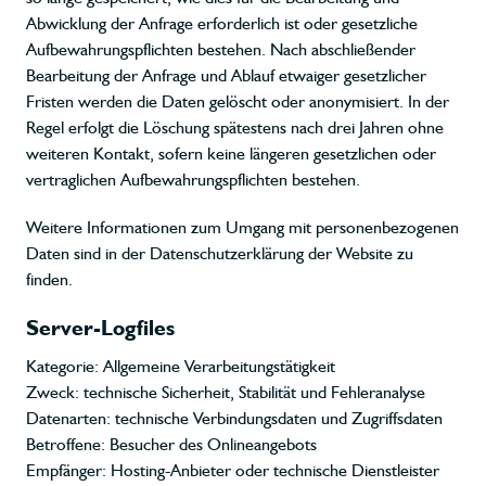
Abwicklung der Anfrage erforderlich ist oder gesetzliche
Aufbewahrungspflichten bestehen. Nach abschließender
Bearbeitung der Anfrage und Ablauf etwaiger gesetzlicher
Fristen werden die Daten gelöscht oder anonymisiert. In der
Regel erfolgt die Löschung spätestens nach drei Jahren ohne
weiteren Kontakt, sofern keine längeren gesetzlichen oder
vertraglichen Aufbewahrungspflichten bestehen.
Weitere Informationen zum Umgang mit personenbezogenen
Daten sind in der Datenschutzerklärung der Website zu
finden.
Server-Logfiles
Kategorie: Allgemeine Verarbeitungstätigkeit
Zweck: technische Sicherheit, Stabilität und Fehleranalyse
Datenarten: technische Verbindungsdaten und Zugriffsdaten
Betroffene: Besucher des Onlineangebots
Empfänger: Hosting-Anbieter oder technische Dienstleister