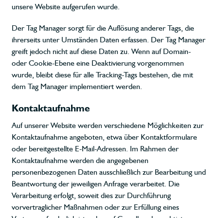
unsere Website aufgerufen wurde.
Der Tag Manager sorgt für die Auflösung anderer Tags, die
ihrerseits unter Umständen Daten erfassen. Der Tag Manager
greift jedoch nicht auf diese Daten zu. Wenn auf Domain-
oder Cookie-Ebene eine Deaktivierung vorgenommen
wurde, bleibt diese für alle Tracking-Tags bestehen, die mit
dem Tag Manager implementiert werden.
Kontaktaufnahme
Auf unserer Website werden verschiedene Möglichkeiten zur
Kontaktaufnahme angeboten, etwa über Kontaktformulare
oder bereitgestellte E-Mail-Adressen. Im Rahmen der
Kontaktaufnahme werden die angegebenen
personenbezogenen Daten ausschließlich zur Bearbeitung und
Beantwortung der jeweiligen Anfrage verarbeitet. Die
Verarbeitung erfolgt, soweit dies zur Durchführung
vorvertraglicher Maßnahmen oder zur Erfüllung eines