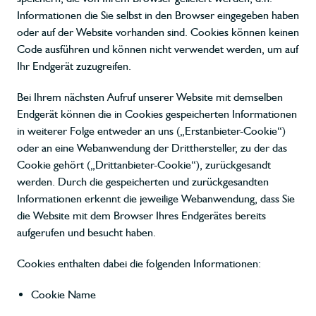
Informationen die Sie selbst in den Browser eingegeben haben
oder auf der Website vorhanden sind. Cookies können keinen
Code ausführen und können nicht verwendet werden, um auf
Ihr Endgerät zuzugreifen.
Bei Ihrem nächsten Aufruf unserer Website mit demselben
Endgerät können die in Cookies gespeicherten Informationen
in weiterer Folge entweder an uns („Erstanbieter-Cookie“)
oder an eine Webanwendung der Dritthersteller, zu der das
Cookie gehört („Drittanbieter-Cookie“), zurückgesandt
werden. Durch die gespeicherten und zurückgesandten
Informationen erkennt die jeweilige Webanwendung, dass Sie
die Website mit dem Browser Ihres Endgerätes bereits
aufgerufen und besucht haben.
Cookies enthalten dabei die folgenden Informationen:
Cookie Name