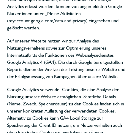
Analytics erfasst wurden, können von angemeldeten Google-
Nutzer:innen unter „Meine Aktivitäten"
(myaccount.google.com/data-and-privacy) eingesehen und
gelöscht werden.
Auf unserer Website nutzen wir zur Analyse des
Nutzungsverhaltens sowie zur Optimierung unseres
Internetauftritts die Funktionen des Webanalysedienstes
Google Analytics 4 (GA4). Die durch Google bereitgestellten
Reports dienen der Analyse der Leistung unserer Website und
der Erfolgsmessung von Kampagnen über unsere Website.
Google Analytics verwendet Cookies, die eine Analyse der
Nutzung unserer Website ermöglichen. Sämtliche Details
(Name, Zweck, Speicherdauer) zu den Cookies finden sich in
unserer konkreten Auflistung der verwendeten Cookies.
Alternativ zu Cookies kann GA4 Local Storage zur
Speicherung der Client ID nutzen, um Nutzerverhalten auch
ohne klassisches Cookie nachverfolgen zu können.