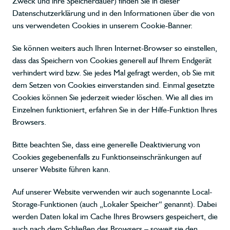
Zweck und ihre Speicherdauer) finden Sie in dieser
Datenschutzerklärung und in den Informationen über die von
uns verwendeten Cookies in unserem Cookie-Banner.
Sie können weiters auch Ihren Internet-Browser so einstellen,
dass das Speichern von Cookies generell auf Ihrem Endgerät
verhindert wird bzw. Sie jedes Mal gefragt werden, ob Sie mit
dem Setzen von Cookies einverstanden sind. Einmal gesetzte
Cookies können Sie jederzeit wieder löschen. Wie all dies im
Einzelnen funktioniert, erfahren Sie in der Hilfe-Funktion Ihres
Browsers.
Bitte beachten Sie, dass eine generelle Deaktivierung von
Cookies gegebenenfalls zu Funktionseinschränkungen auf
unserer Website führen kann.
Auf unserer Website verwenden wir auch sogenannte Local-
Storage-Funktionen (auch „Lokaler Speicher“ genannt). Dabei
werden Daten lokal im Cache Ihres Browsers gespeichert, die
auch nach dem Schließen des Browsers – soweit sie den