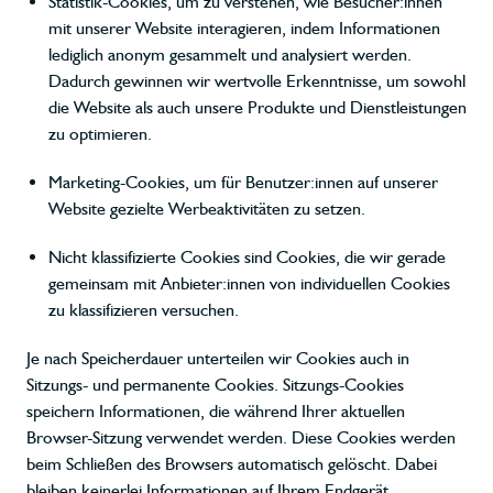
Statistik-Cookies, um zu verstehen, wie Besucher:innen
mit unserer Website interagieren, indem Informationen
lediglich anonym gesammelt und analysiert werden.
Dadurch gewinnen wir wertvolle Erkenntnisse, um sowohl
die Website als auch unsere Produkte und Dienstleistungen
zu optimieren.
Marketing-Cookies, um für Benutzer:innen auf unserer
Website gezielte Werbeaktivitäten zu setzen.
Nicht klassifizierte Cookies sind Cookies, die wir gerade
gemeinsam mit Anbieter:innen von individuellen Cookies
zu klassifizieren versuchen.
Je nach Speicherdauer unterteilen wir Cookies auch in
Sitzungs- und permanente Cookies. Sitzungs-Cookies
speichern Informationen, die während Ihrer aktuellen
Browser-Sitzung verwendet werden. Diese Cookies werden
beim Schließen des Browsers automatisch gelöscht. Dabei
bleiben keinerlei Informationen auf Ihrem Endgerät.