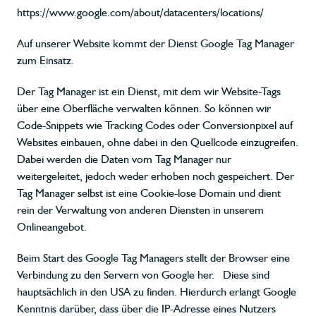
https://www.google.com/about/datacenters/locations/
Auf unserer Website kommt der Dienst Google Tag Manager
zum Einsatz.
Der Tag Manager ist ein Dienst, mit dem wir Website-Tags
über eine Oberfläche verwalten können. So können wir
Code-Snippets wie Tracking Codes oder Conversionpixel auf
Websites einbauen, ohne dabei in den Quellcode einzugreifen.
Dabei werden die Daten vom Tag Manager nur
weitergeleitet, jedoch weder erhoben noch gespeichert. Der
Tag Manager selbst ist eine Cookie-lose Domain und dient
rein der Verwaltung von anderen Diensten in unserem
Onlineangebot.
Beim Start des Google Tag Managers stellt der Browser eine
Verbindung zu den Servern von Google her. Diese sind
hauptsächlich in den USA zu finden. Hierdurch erlangt Google
Kenntnis darüber, dass über die IP-Adresse eines Nutzers