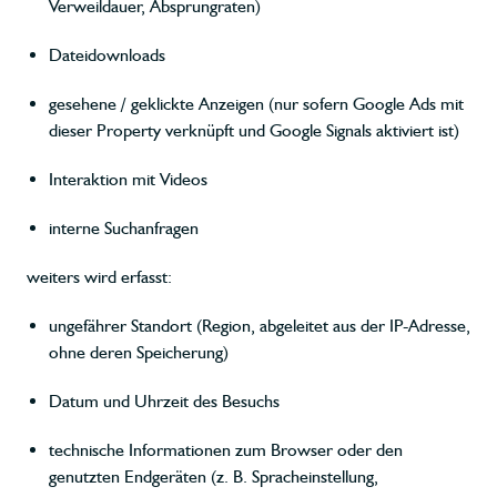
Verweildauer, Absprungraten)
Dateidownloads
gesehene / geklickte Anzeigen (nur sofern Google Ads mit
dieser Property verknüpft und Google Signals aktiviert ist)
Interaktion mit Videos
interne Suchanfragen
weiters wird erfasst:
ungefährer Standort (Region, abgeleitet aus der IP-Adresse,
ohne deren Speicherung)
Datum und Uhrzeit des Besuchs
technische Informationen zum Browser oder den
genutzten Endgeräten (z. B. Spracheinstellung,