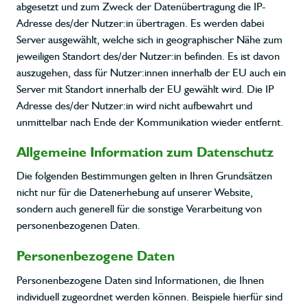
abgesetzt und zum Zweck der Datenübertragung die IP-
Adresse des/der Nutzer:in übertragen. Es werden dabei
Server ausgewählt, welche sich in geographischer Nähe zum
jeweiligen Standort des/der Nutzer:in befinden. Es ist davon
auszugehen, dass für Nutzer:innen innerhalb der EU auch ein
Server mit Standort innerhalb der EU gewählt wird. Die IP
Adresse des/der Nutzer:in wird nicht aufbewahrt und
unmittelbar nach Ende der Kommunikation wieder entfernt.
Allgemeine Information zum Datenschutz
Die folgenden Bestimmungen gelten in Ihren Grundsätzen
nicht nur für die Datenerhebung auf unserer Website,
sondern auch generell für die sonstige Verarbeitung von
personenbezogenen Daten.
Personenbezogene Daten
Personenbezogene Daten sind Informationen, die Ihnen
individuell zugeordnet werden können. Beispiele hierfür sind