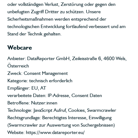
oder vollständigen Verlust, Zerstörung oder gegen den
unbefugten Zugriff Dritter zu schützen. Unsere
Sicherheitsmaßnahmen werden entsprechend der
technologischen Entwicklung fortlaufend verbessert und am
Stand der Technik gehalten.
Webcare
Anbieter: DataReporter GmbH, Zeileisstraße 6, 4600 Wels,
Österreich
Zweck: Consent Management
Kategorie: technisch erforderlich
Empfänger: EU, AT
verarbeitete Daten: IP-Adresse, Consent Daten
Betroffene: Nutzer:innen
Technologie: JavaScript Aufruf, Cookies, Swarmcrawler
Rechtsgrundlage: Berechtigtes Interesse, Einwilligung
(Swarmcrawler zur Auswertung von Suchergebnissen)
Website:
https://www.datareporter.eu/