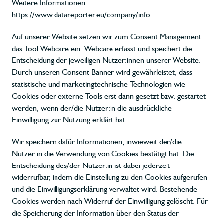
Weitere Informationen:
https://www.datareporter.eu/company/info
Auf unserer Website setzen wir zum Consent Management
das Tool Webcare ein. Webcare erfasst und speichert die
Entscheidung der jeweiligen Nutzer:innen unserer Website.
Durch unseren Consent Banner wird gewährleistet, dass
statistische und marketingtechnische Technologien wie
Cookies oder externe Tools erst dann gesetzt bzw. gestartet
werden, wenn der/die Nutzer:in die ausdrückliche
Einwilligung zur Nutzung erklärt hat.
Wir speichern dafür Informationen, inwieweit der/die
Nutzer:in die Verwendung von Cookies bestätigt hat. Die
Entscheidung des/der Nutzer:in ist dabei jederzeit
widerrufbar, indem die Einstellung zu den Cookies aufgerufen
und die Einwilligungserklärung verwaltet wird. Bestehende
Cookies werden nach Widerruf der Einwilligung gelöscht. Für
die Speicherung der Information über den Status der