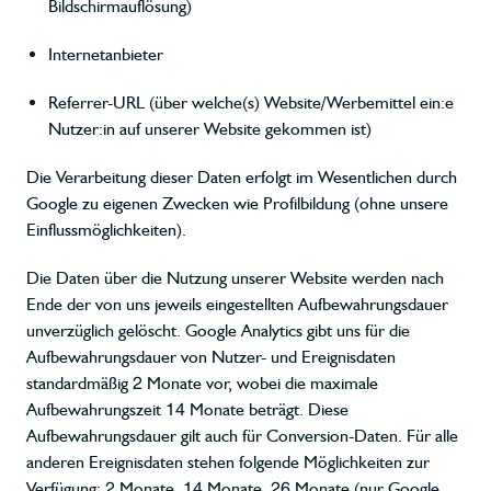
Bildschirmauflösung)
Internetanbieter
Referrer-URL (über welche(s) Website/Werbemittel ein:e
Nutzer:in auf unserer Website gekommen ist)
Die Verarbeitung dieser Daten erfolgt im Wesentlichen durch
Google zu eigenen Zwecken wie Profilbildung (ohne unsere
Einflussmöglichkeiten).
Die Daten über die Nutzung unserer Website werden nach
Ende der von uns jeweils eingestellten Aufbewahrungsdauer
unverzüglich gelöscht. Google Analytics gibt uns für die
Aufbewahrungsdauer von Nutzer- und Ereignisdaten
standardmäßig 2 Monate vor, wobei die maximale
Aufbewahrungszeit 14 Monate beträgt. Diese
Aufbewahrungsdauer gilt auch für Conversion-Daten. Für alle
anderen Ereignisdaten stehen folgende Möglichkeiten zur
Verfügung: 2 Monate, 14 Monate, 26 Monate (nur Google