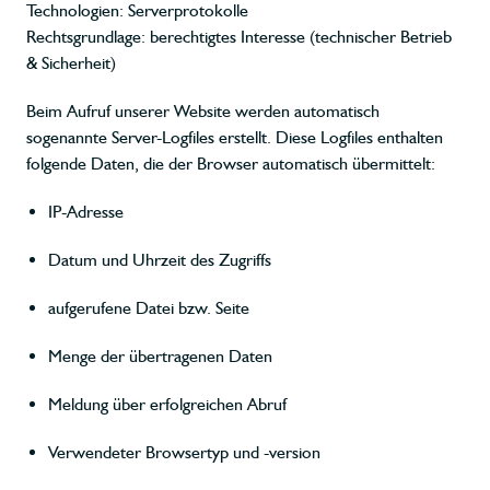
Technologien: Serverprotokolle
Rechtsgrundlage: berechtigtes Interesse (technischer Betrieb
& Sicherheit)
Beim Aufruf unserer Website werden automatisch
sogenannte Server-Logfiles erstellt. Diese Logfiles enthalten
folgende Daten, die der Browser automatisch übermittelt:
IP-Adresse
Datum und Uhrzeit des Zugriffs
aufgerufene Datei bzw. Seite
Menge der übertragenen Daten
Meldung über erfolgreichen Abruf
Verwendeter Browsertyp und -version