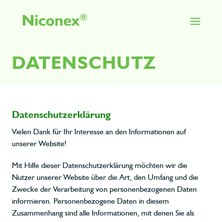
DATENSCHUTZ
Datenschutzerklärung
Vielen Dank für Ihr Interesse an den Informationen auf
unserer Website!
Mit Hilfe dieser Datenschutzerklärung möchten wir die
Nutzer unserer Website über die Art, den Umfang und die
Zwecke der Verarbeitung von personenbezogenen Daten
informieren. Personenbezogene Daten in diesem
Zusammenhang sind alle Informationen, mit denen Sie als