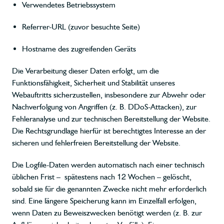
Verwendetes Betriebssystem
Referrer-URL (zuvor besuchte Seite)
Hostname des zugreifenden Geräts
Die Verarbeitung dieser Daten erfolgt, um die
Funktionsfähigkeit, Sicherheit und Stabilität unseres
Webauftritts sicherzustellen, insbesondere zur Abwehr oder
Nachverfolgung von Angriffen (z. B. DDoS-Attacken), zur
Fehleranalyse und zur technischen Bereitstellung der Website.
Die Rechtsgrundlage hierfür ist berechtigtes Interesse an der
sicheren und fehlerfreien Bereitstellung der Website.
Die Logfile-Daten werden automatisch nach einer technisch
üblichen Frist – spätestens nach 12 Wochen – gelöscht,
sobald sie für die genannten Zwecke nicht mehr erforderlich
sind. Eine längere Speicherung kann im Einzelfall erfolgen,
wenn Daten zu Beweiszwecken benötigt werden (z. B. zur