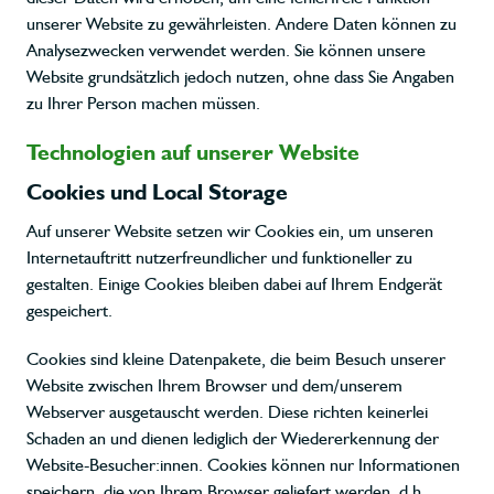
unserer Website zu gewährleisten. Andere Daten können zu
Analysezwecken verwendet werden. Sie können unsere
Website grundsätzlich jedoch nutzen, ohne dass Sie Angaben
zu Ihrer Person machen müssen.
Technologien auf unserer Website
Cookies und Local Storage
Auf unserer Website setzen wir Cookies ein, um unseren
Internetauftritt nutzerfreundlicher und funktioneller zu
gestalten. Einige Cookies bleiben dabei auf Ihrem Endgerät
gespeichert.
Cookies sind kleine Datenpakete, die beim Besuch unserer
Website zwischen Ihrem Browser und dem/unserem
Webserver ausgetauscht werden. Diese richten keinerlei
Schaden an und dienen lediglich der Wiedererkennung der
Website-Besucher:innen. Cookies können nur Informationen
speichern, die von Ihrem Browser geliefert werden, d.h.