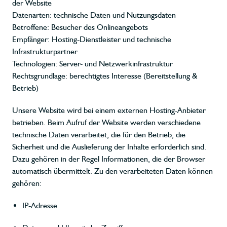
der Website
Datenarten: technische Daten und Nutzungsdaten
Betroffene: Besucher des Onlineangebots
Empfänger: Hosting-Dienstleister und technische
Infrastrukturpartner
Technologien: Server- und Netzwerkinfrastruktur
Rechtsgrundlage: berechtigtes Interesse (Bereitstellung &
Betrieb)
Unsere Website wird bei einem externen Hosting-Anbieter
betrieben. Beim Aufruf der Website werden verschiedene
technische Daten verarbeitet, die für den Betrieb, die
Sicherheit und die Auslieferung der Inhalte erforderlich sind.
Dazu gehören in der Regel Informationen, die der Browser
automatisch übermittelt. Zu den verarbeiteten Daten können
gehören:
IP-Adresse